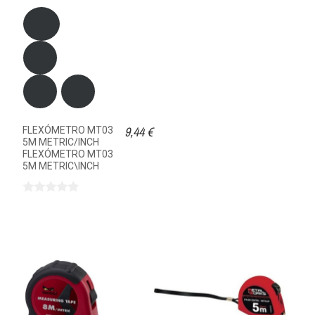
9,44 €
FLEXÓMETRO MT03
5M METRIC/INCH
FLEXÓMETRO MT03
5M METRIC\INCH