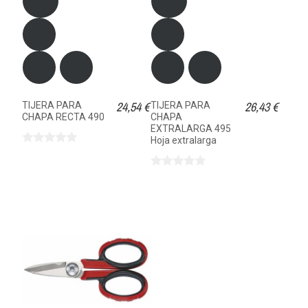
24,54 €
26,43 €
TIJERA PARA
TIJERA PARA
CHAPA RECTA 490
CHAPA
EXTRALARGA 495
Hoja extralarga