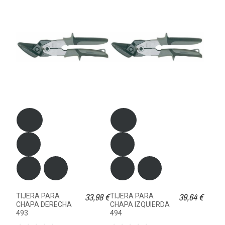
33,98 €
39,64 €
TIJERA PARA
TIJERA PARA
CHAPA DERECHA
CHAPA IZQUIERDA
493
494