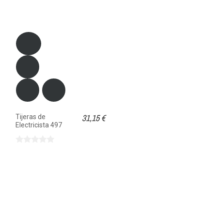
31,15 €
Tijeras de
Electricista 497