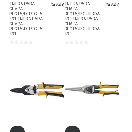
24,54 €
24,54 €
TIJERA PARA
TIJERA PARA
CHAPA
CHAPA
RECTA/DERECHA
RECTA/IZQUIERDA
491 TIJERA PARA
492 TIJERA PARA
CHAPA
CHAPA
RECTA\DERECHA
RECTA\IZQUIERDA
491
492