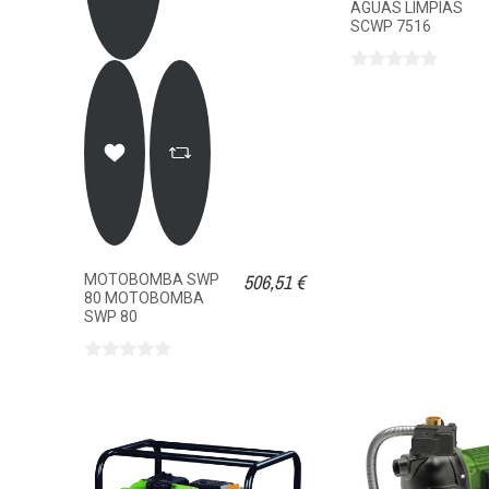
AGUAS LIMPIAS
SCWP 7516
506,51 €
MOTOBOMBA SWP
80 MOTOBOMBA
SWP 80