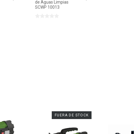
de Aguas Limpias
SCWP 10013
FUERA DE STOCK