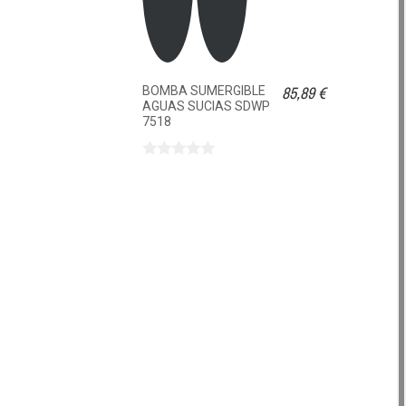
85,89 €
BOMBA SUMERGIBLE
AGUAS SUCIAS SDWP
7518