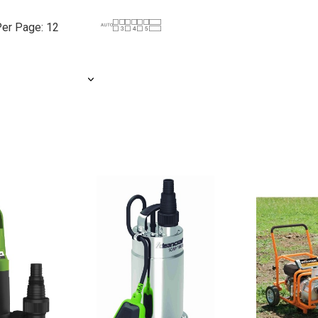
er Page: 12