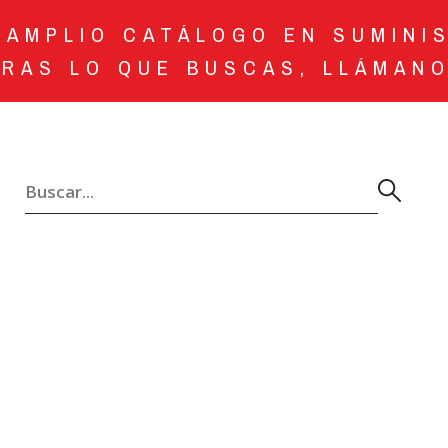
AMPLIO CATÁLOGO EN SUMINI
RAS LO QUE BUSCAS, LLÁMANO