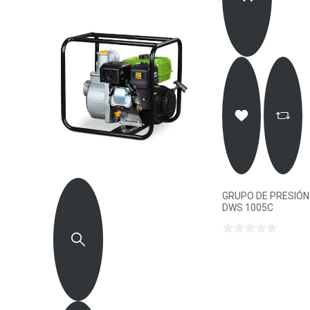
GRUPO DE PRESIÓN
DWS 1005C