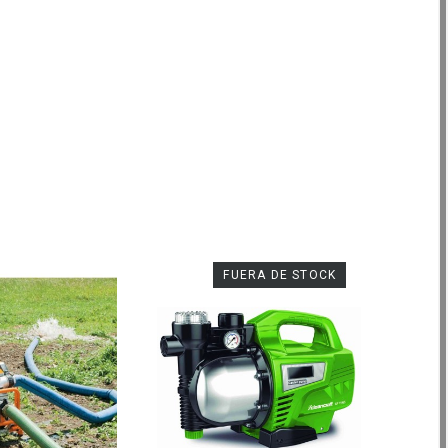
FUERA DE STOCK