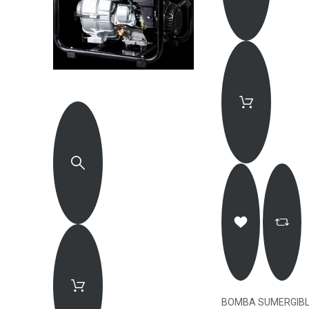
BOMBA SUMERGIB