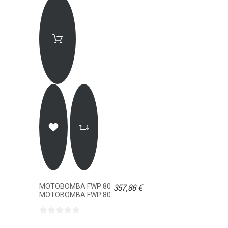
357,86 €
MOTOBOMBA FWP 80
MOTOBOMBA FWP 80