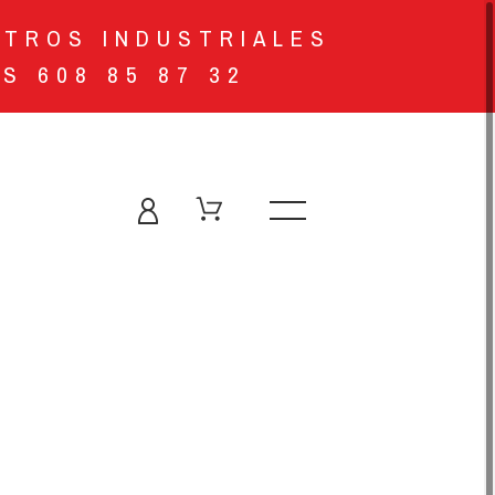
STROS INDUSTRIALES
S 608 85 87 32