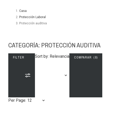
Casa
Protección Laboral
Protección auditiva
CATEGORÍA: PROTECCIÓN AUDITIVA
Sort by: Relevancia
FILTER
COMPARAR (
0
)
Per Page: 12